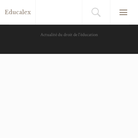
Educalex
Actualité du droit de l'éducation