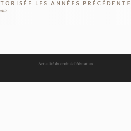
UTORISÉE LES ANNÉES PRÉCÉDENTE
mille
Actualité du droit de l'éducation