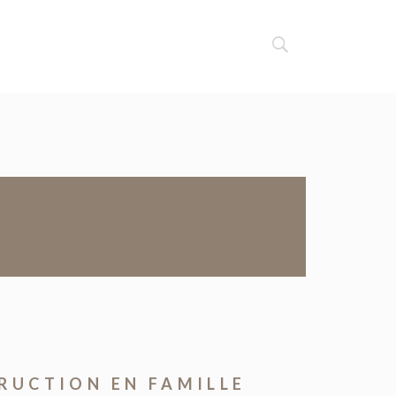
TRUCTION EN FAMILLE