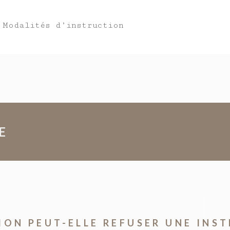
Modalités d’instruction
E
TION PEUT-ELLE REFUSER UNE INS