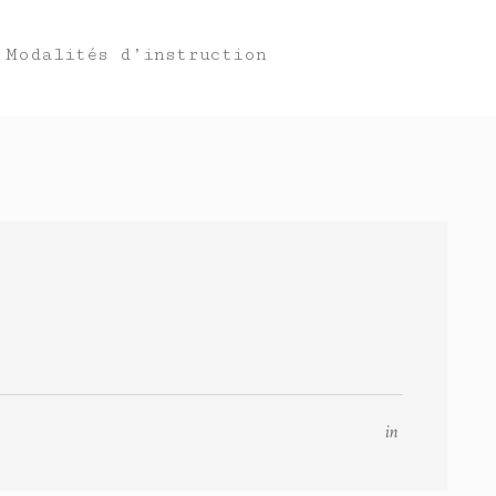
Modalités d’instruction
in