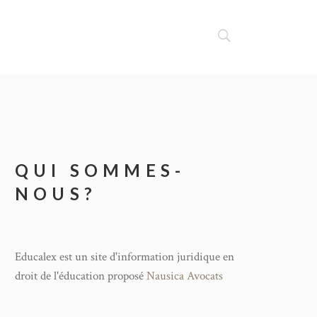
QUI SOMMES-
NOUS?
Educalex est un site d'information juridique en
droit de l'éducation proposé
Nausica Avocats