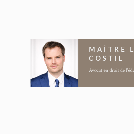
MAÎTRE L
COSTIL
Avocat en droit de l'é