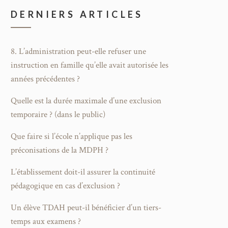
DERNIERS ARTICLES
8. L’administration peut-elle refuser une
instruction en famille qu’elle avait autorisée les
années précédentes ?
Quelle est la durée maximale d’une exclusion
temporaire ? (dans le public)
Que faire si l’école n’applique pas les
préconisations de la MDPH ?
L’établissement doit-il assurer la continuité
pédagogique en cas d’exclusion ?
Un élève TDAH peut-il bénéficier d’un tiers-
temps aux examens ?