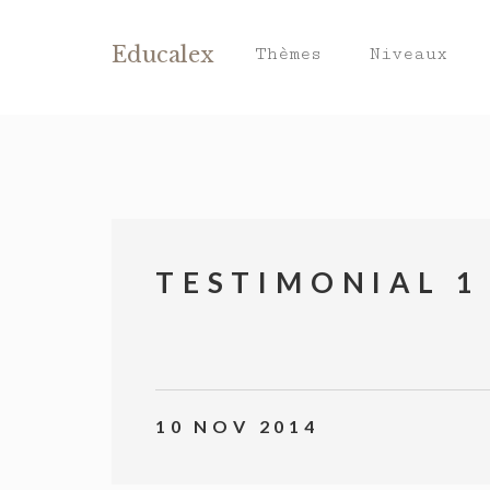
Educalex
Thèmes
Niveaux
TESTIMONIAL 1
10 NOV 2014