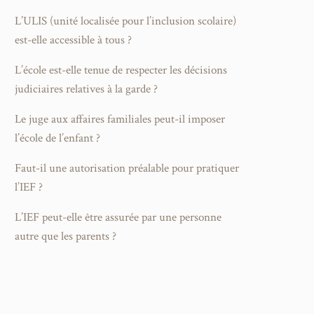
L’ULIS (unité localisée pour l’inclusion scolaire)
est-elle accessible à tous ?
L’école est-elle tenue de respecter les décisions
judiciaires relatives à la garde ?
Le juge aux affaires familiales peut-il imposer
l’école de l’enfant ?
Faut-il une autorisation préalable pour pratiquer
l’IEF ?
L’IEF peut-elle être assurée par une personne
autre que les parents ?