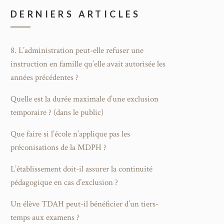
DERNIERS ARTICLES
8. L’administration peut-elle refuser une
instruction en famille qu’elle avait autorisée les
années précédentes ?
Quelle est la durée maximale d’une exclusion
temporaire ? (dans le public)
Que faire si l’école n’applique pas les
préconisations de la MDPH ?
L’établissement doit-il assurer la continuité
pédagogique en cas d’exclusion ?
Un élève TDAH peut-il bénéficier d’un tiers-
temps aux examens ?