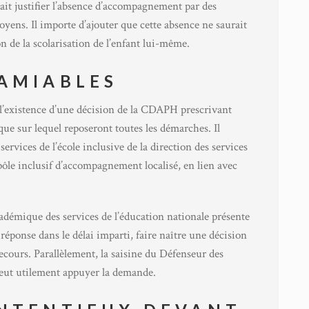
rait justifier l’absence d’accompagnement par des
ens. Il importe d’ajouter que cette absence ne saurait
 de la scolarisation de l’enfant lui-même.
AMIABLES
 l’existence d’une décision de la CDAPH prescrivant
dique sur lequel reposeront toutes les démarches. Il
 services de l’école inclusive de la direction des services
pôle inclusif d’accompagnement localisé, en lien avec
démique des services de l’éducation nationale présente
 réponse dans le délai imparti, faire naître une décision
recours. Parallèlement, la saisine du Défenseur des
peut utilement appuyer la demande.