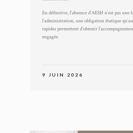
En définitive, l’absence d’AESH n’est pas une 
l’administration, une obligation étatique qu’a
rapides permettent d’obtenir l’accompagnement pr
engagée.
9 JUIN 2026