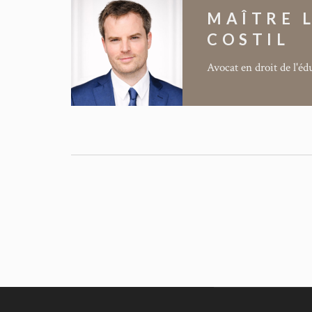
MAÎTRE L
COSTIL
Avocat en droit de l'é