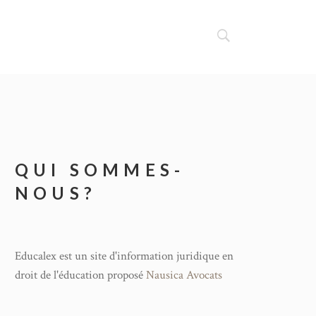
QUI SOMMES-
NOUS?
Educalex est un site d'information juridique en
droit de l'éducation proposé
Nausica Avocats