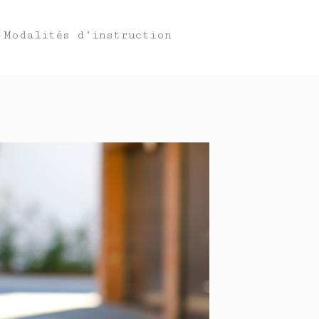
Modalités d’instruction