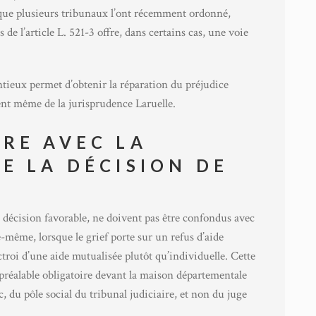
que plusieurs tribunaux l’ont récemment ordonné,
 de l’article L. 521-3 offre, dans certains cas, une voie
tieux permet d’obtenir la réparation du préjudice
ment même de la jurisprudence Laruelle.
RE AVEC LA
E LA DÉCISION DE
e décision favorable, ne doivent pas être confondus avec
-même, lorsque le grief porte sur un refus d’aide
troi d’une aide mutualisée plutôt qu’individuelle. Cette
 préalable obligatoire devant la maison départementale
, du pôle social du tribunal judiciaire, et non du juge