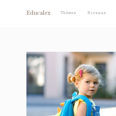
Educalex
Thèmes
Niveaux