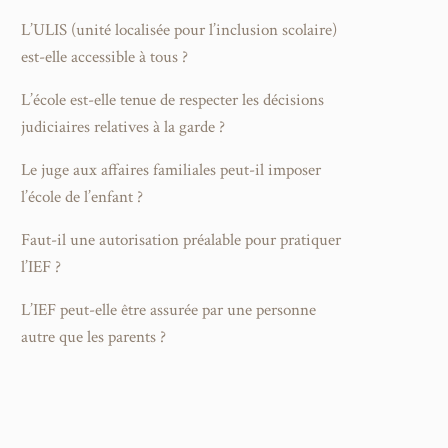
L’ULIS (unité localisée pour l’inclusion scolaire)
est-elle accessible à tous ?
L’école est-elle tenue de respecter les décisions
judiciaires relatives à la garde ?
Le juge aux affaires familiales peut-il imposer
l’école de l’enfant ?
Faut-il une autorisation préalable pour pratiquer
l’IEF ?
L’IEF peut-elle être assurée par une personne
autre que les parents ?